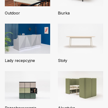
Outdoor
Biurka
Lady recepcyjne
Stoły