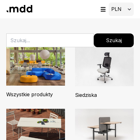
Szukaj
Wszystkie produkty
Siedziska